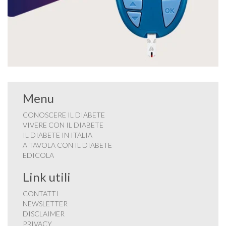
Menu
CONOSCERE IL DIABETE
VIVERE CON IL DIABETE
IL DIABETE IN ITALIA
A TAVOLA CON IL DIABETE
EDICOLA
Link utili
CONTATTI
NEWSLETTER
DISCLAIMER
PRIVACY