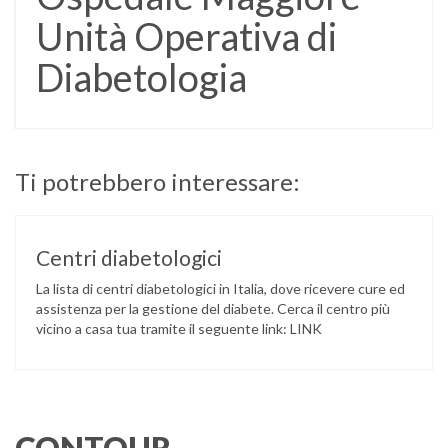
Unità Operativa di
Diabetologia
Ti potrebbero interessare:
Centri diabetologici
La lista di centri diabetologici in Italia, dove ricevere cure ed
assistenza per la gestione del diabete. Cerca il centro più
vicino a casa tua tramite il seguente link: LINK
CONTOUR