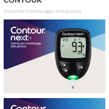
Sistemi per il monitoraggio della glicemia.