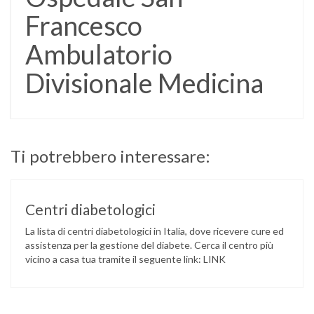
Francesco
Ambulatorio
Divisionale Medicina
Ti potrebbero interessare:
Centri diabetologici
La lista di centri diabetologici in Italia, dove ricevere cure ed
assistenza per la gestione del diabete. Cerca il centro più
vicino a casa tua tramite il seguente link: LINK