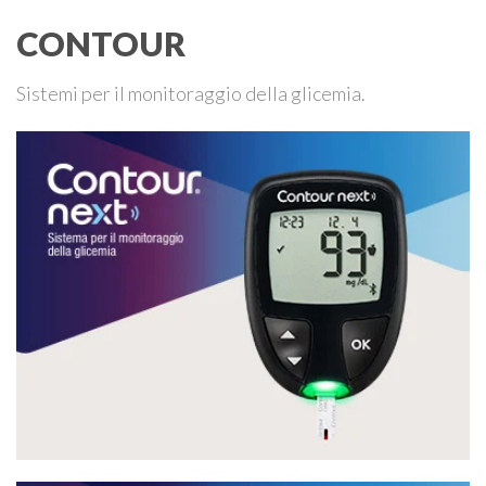
CONTOUR
Sistemi per il monitoraggio della glicemia.