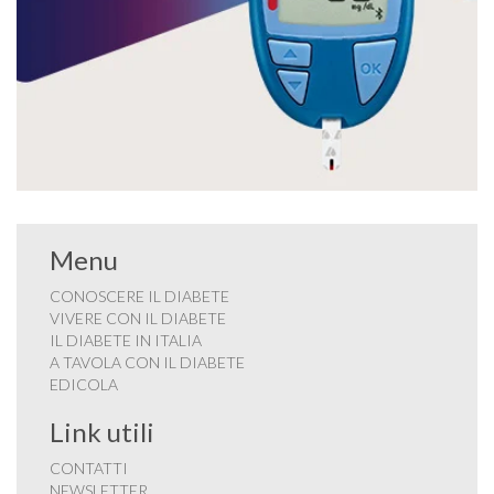
Menu
CONOSCERE IL DIABETE
VIVERE CON IL DIABETE
IL DIABETE IN ITALIA
A TAVOLA CON IL DIABETE
EDICOLA
Link utili
CONTATTI
NEWSLETTER