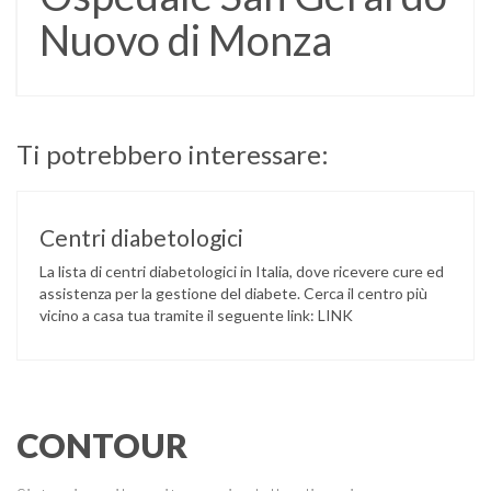
Nuovo di Monza
Ti potrebbero interessare:
Centri diabetologici
La lista di centri diabetologici in Italia, dove ricevere cure ed
assistenza per la gestione del diabete. Cerca il centro più
vicino a casa tua tramite il seguente link: LINK
CONTOUR