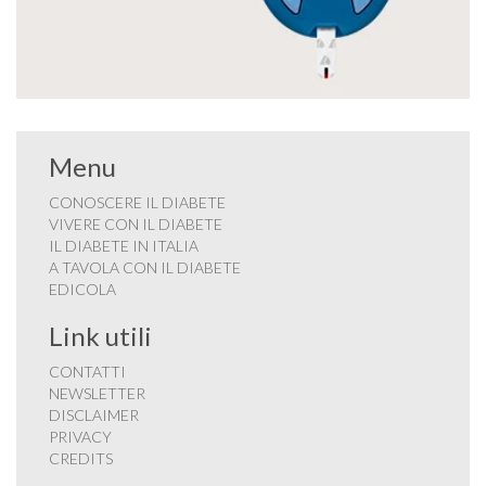
Menu
CONOSCERE IL DIABETE
VIVERE CON IL DIABETE
IL DIABETE IN ITALIA
A TAVOLA CON IL DIABETE
EDICOLA
Link utili
CONTATTI
NEWSLETTER
DISCLAIMER
PRIVACY
CREDITS