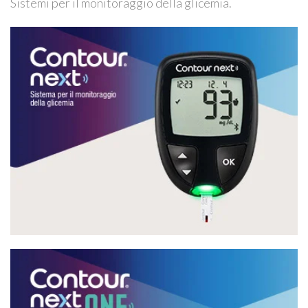
Sistemi per il monitoraggio della glicemia.