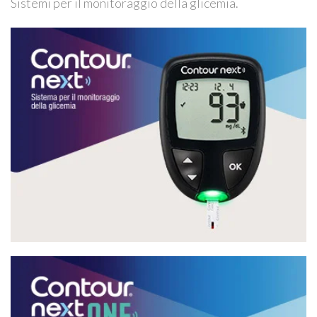
Sistemi per il monitoraggio della glicemia.