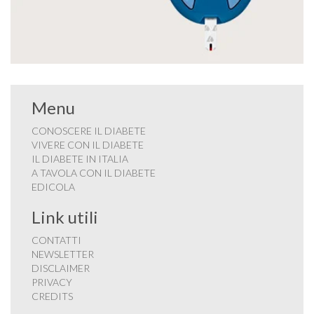
Menu
CONOSCERE IL DIABETE
VIVERE CON IL DIABETE
IL DIABETE IN ITALIA
A TAVOLA CON IL DIABETE
EDICOLA
Link utili
CONTATTI
NEWSLETTER
DISCLAIMER
PRIVACY
CREDITS