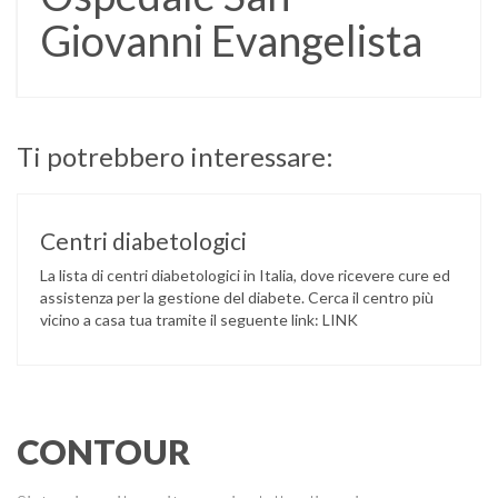
Giovanni Evangelista
Ti potrebbero interessare:
Centri diabetologici
La lista di centri diabetologici in Italia, dove ricevere cure ed
assistenza per la gestione del diabete. Cerca il centro più
vicino a casa tua tramite il seguente link: LINK
CONTOUR