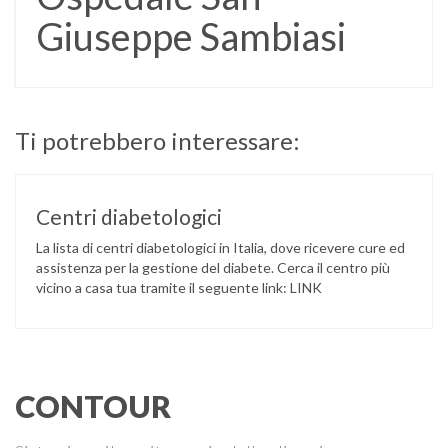
Giuseppe Sambiasi
Ti potrebbero interessare:
Centri diabetologici
La lista di centri diabetologici in Italia, dove ricevere cure ed
assistenza per la gestione del diabete. Cerca il centro più
vicino a casa tua tramite il seguente link: LINK
CONTOUR