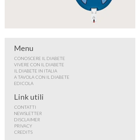
Menu
CONOSCERE IL DIABETE
VIVERE CON IL DIABETE
IL DIABETE IN ITALIA
A TAVOLA CON IL DIABETE
EDICOLA
Link utili
CONTATTI
NEWSLETTER
DISCLAIMER
PRIVACY
CREDITS