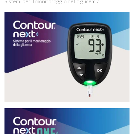
Sistemi per il monitoraggio della glicemia.