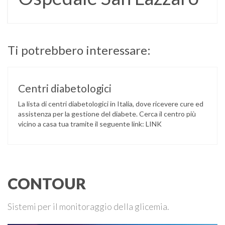
Ti potrebbero interessare:
Centri diabetologici
La lista di centri diabetologici in Italia, dove ricevere cure ed
assistenza per la gestione del diabete. Cerca il centro più
vicino a casa tua tramite il seguente link: LINK
CONTOUR
Sistemi per il monitoraggio della glicemia.