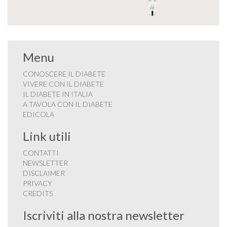
Menu
CONOSCERE IL DIABETE
VIVERE CON IL DIABETE
IL DIABETE IN ITALIA
A TAVOLA CON IL DIABETE
EDICOLA
Link utili
CONTATTI
NEWSLETTER
DISCLAIMER
PRIVACY
CREDITS
Iscriviti alla nostra newsletter