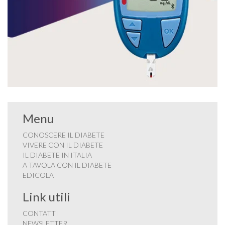
Menu
CONOSCERE IL DIABETE
VIVERE CON IL DIABETE
IL DIABETE IN ITALIA
A TAVOLA CON IL DIABETE
EDICOLA
Link utili
CONTATTI
NEWSLETTER