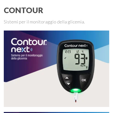
CONTOUR
Sistemi per il monitoraggio della glicemia.