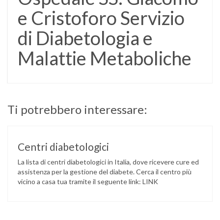
e Cristoforo Servizio
di Diabetologia e
Malattie Metaboliche
Ti potrebbero interessare:
Centri diabetologici
La lista di centri diabetologici in Italia, dove ricevere cure ed
assistenza per la gestione del diabete. Cerca il centro più
vicino a casa tua tramite il seguente link: LINK