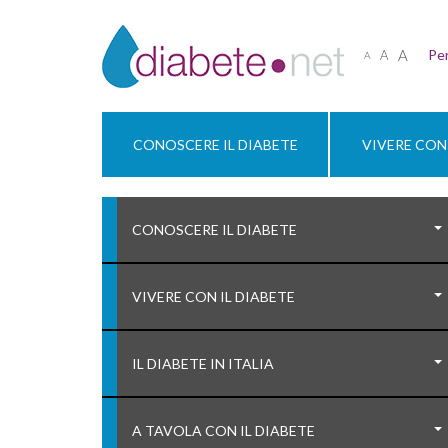
A
Per
A
A
CONOSCERE IL DIABETE
VIVERE CON 
CONOSCERE IL DIABETE
VIVERE CON IL DIABETE
IL DIABETE IN ITALIA
A TAVOLA CON IL DIABETE