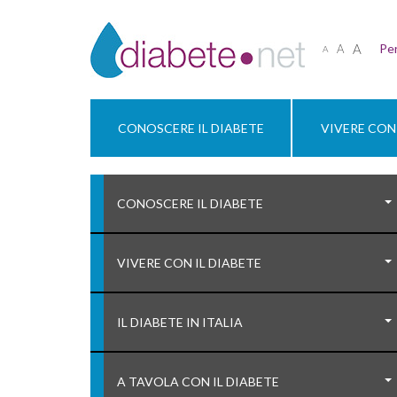
A
Per
A
A
CONOSCERE IL DIABETE
VIVERE CON 
CONOSCERE IL DIABETE
VIVERE CON IL DIABETE
IL DIABETE IN ITALIA
A TAVOLA CON IL DIABETE