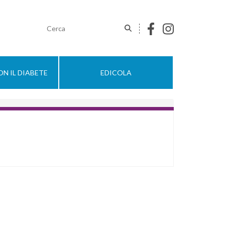
N IL DIABETE
EDICOLA