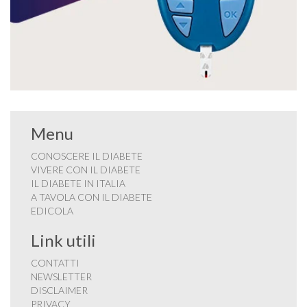
Menu
CONOSCERE IL DIABETE
VIVERE CON IL DIABETE
IL DIABETE IN ITALIA
A TAVOLA CON IL DIABETE
EDICOLA
Link utili
CONTATTI
NEWSLETTER
DISCLAIMER
PRIVACY