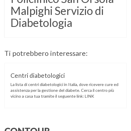
Malpighi Servizio di
Diabetologia
Ti potrebbero interessare:
Centri diabetologici
La lista di centri diabetologici in Italia, dove ricevere cure ed
assistenza per la gestione del diabete. Cerca il centro più
vicino a casa tua tramite il seguente link: LINK
CONTOUR