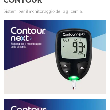
Sistemi per il monitoraggio della glicemia.