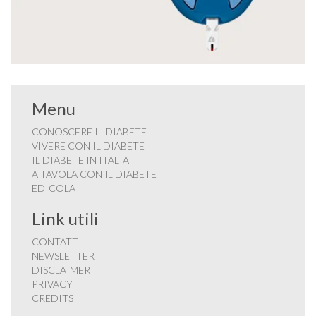
Menu
CONOSCERE IL DIABETE
VIVERE CON IL DIABETE
IL DIABETE IN ITALIA
A TAVOLA CON IL DIABETE
EDICOLA
Link utili
CONTATTI
NEWSLETTER
DISCLAIMER
PRIVACY
CREDITS