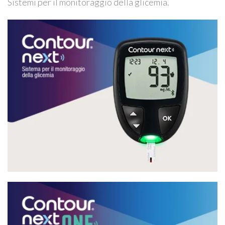
Sistemi per il monitoraggio della glicemia.