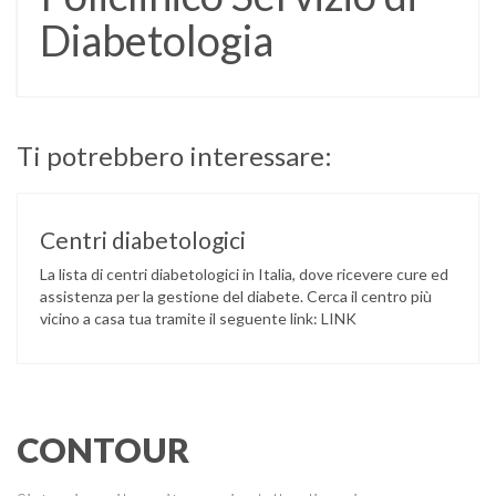
Diabetologia
Ti potrebbero interessare:
Centri diabetologici
La lista di centri diabetologici in Italia, dove ricevere cure ed
assistenza per la gestione del diabete. Cerca il centro più
vicino a casa tua tramite il seguente link: LINK
CONTOUR