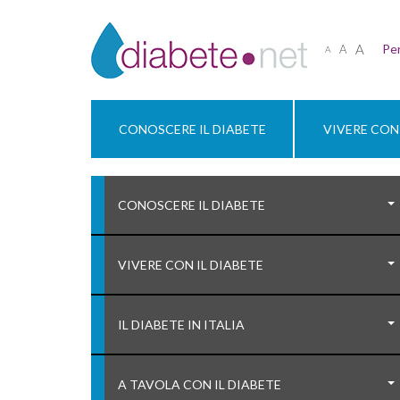
A
Per
A
A
CONOSCERE IL DIABETE
VIVERE CON 
CONOSCERE IL DIABETE
VIVERE CON IL DIABETE
IL DIABETE IN ITALIA
A TAVOLA CON IL DIABETE