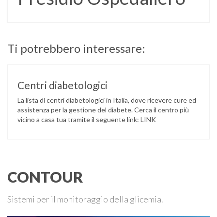
Ti potrebbero interessare:
Centri diabetologici
La lista di centri diabetologici in Italia, dove ricevere cure ed
assistenza per la gestione del diabete. Cerca il centro più
vicino a casa tua tramite il seguente link: LINK
CONTOUR
Sistemi per il monitoraggio della glicemia.