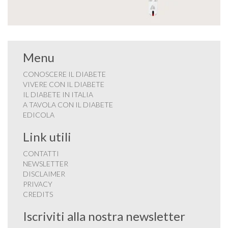
Menu
CONOSCERE IL DIABETE
VIVERE CON IL DIABETE
IL DIABETE IN ITALIA
A TAVOLA CON IL DIABETE
EDICOLA
Link utili
CONTATTI
NEWSLETTER
DISCLAIMER
PRIVACY
CREDITS
Iscriviti alla nostra newsletter