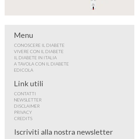
Menu
CONOSCERE IL DIABETE
VIVERE CON IL DIABETE
IL DIABETE IN ITALIA
A TAVOLA CON IL DIABETE
EDICOLA
Link utili
CONTATTI
NEWSLETTER
DISCLAIMER
PRIVACY
CREDITS
Iscriviti alla nostra newsletter