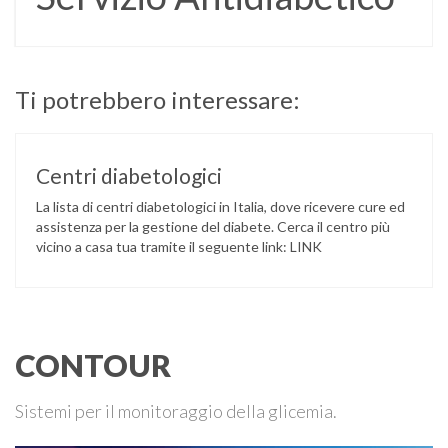
Ti potrebbero interessare:
Centri diabetologici
La lista di centri diabetologici in Italia, dove ricevere cure ed
assistenza per la gestione del diabete. Cerca il centro più
vicino a casa tua tramite il seguente link: LINK
CONTOUR
Sistemi per il monitoraggio della glicemia.