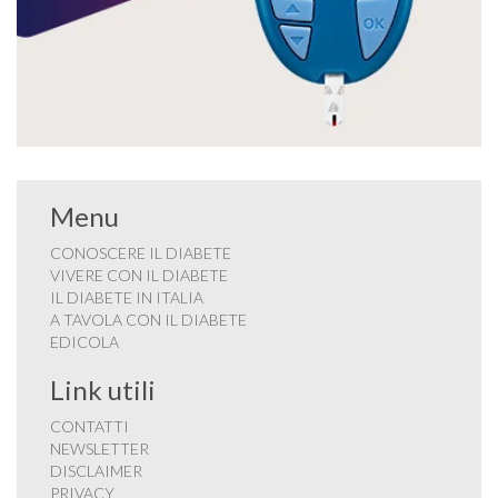
Menu
CONOSCERE IL DIABETE
VIVERE CON IL DIABETE
IL DIABETE IN ITALIA
A TAVOLA CON IL DIABETE
EDICOLA
Link utili
CONTATTI
NEWSLETTER
DISCLAIMER
PRIVACY