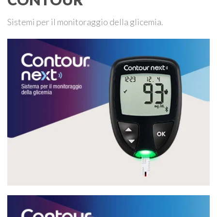
Sistemi per il monitoraggio della glicemia.