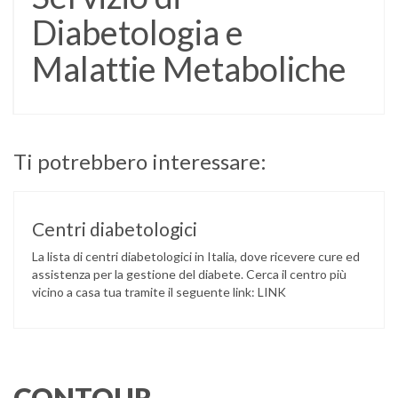
Diabetologia e
Malattie Metaboliche
Ti potrebbero interessare:
Centri diabetologici
La lista di centri diabetologici in Italia, dove ricevere cure ed
assistenza per la gestione del diabete. Cerca il centro più
vicino a casa tua tramite il seguente link: LINK
CONTOUR