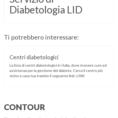
Diabetologia LID
Ti potrebbero interessare:
Centri diabetologici
La lista di centri diabetologici in Italia, dove ricevere cure ed
assistenza per la gestione del diabete. Cerca il centro più
vicino a casa tua tramite il seguente link: LINK
CONTOUR