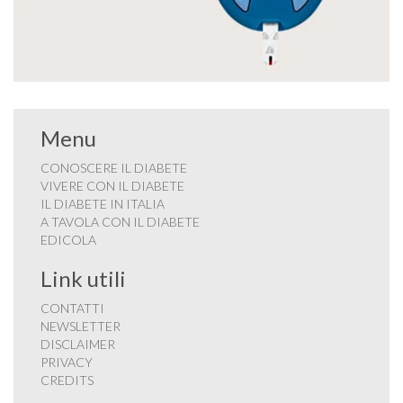
Menu
CONOSCERE IL DIABETE
VIVERE CON IL DIABETE
IL DIABETE IN ITALIA
A TAVOLA CON IL DIABETE
EDICOLA
Link utili
CONTATTI
NEWSLETTER
DISCLAIMER
PRIVACY
CREDITS