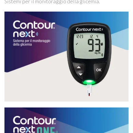
Sistemi per il monitoraggio della glicemia.