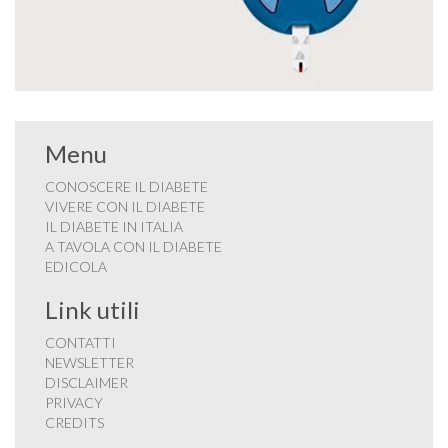
Menu
CONOSCERE IL DIABETE
VIVERE CON IL DIABETE
IL DIABETE IN ITALIA
A TAVOLA CON IL DIABETE
EDICOLA
Link utili
CONTATTI
NEWSLETTER
DISCLAIMER
PRIVACY
CREDITS