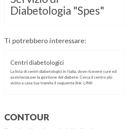
Diabetologia "Spes"
Ti potrebbero interessare:
Centri diabetologici
La lista di centri diabetologici in Italia, dove ricevere cure ed
assistenza per la gestione del diabete. Cerca il centro più
vicino a casa tua tramite il seguente link: LINK
CONTOUR