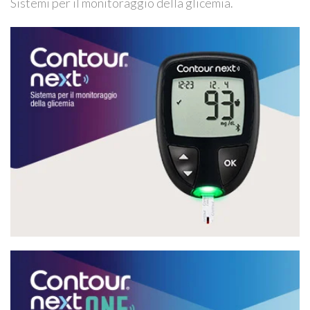
Sistemi per il monitoraggio della glicemia.