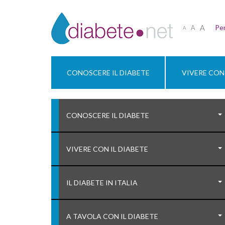
A
Per
A
A
CONOSCERE IL DIABETE
VIVERE CON 
CONOSCERE IL DIABETE
VIVERE CON IL DIABETE
IL DIABETE IN ITALIA
A TAVOLA CON IL DIABETE