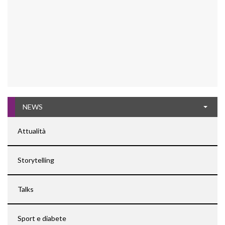
NEWS
Attualità
Storytelling
Talks
Sport e diabete