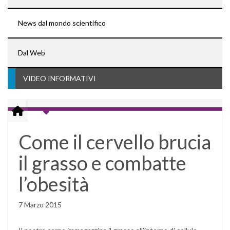
News dal mondo scientifico
Dal Web
VIDEO INFORMATIVI
Come il cervello brucia
il grasso e combatte
l’obesità
7 Marzo 2015