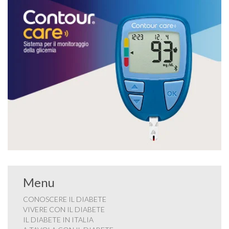
Menu
CONOSCERE IL DIABETE
VIVERE CON IL DIABETE
IL DIABETE IN ITALIA