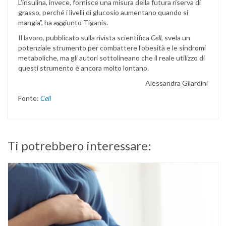
L’insulina, invece, fornisce una misura della futura riserva di
grasso, perché i livelli di glucosio aumentano quando si
mangia”, ha aggiunto Tiganis.
Il lavoro, pubblicato sulla rivista scientifica
Cell
, svela un
potenziale strumento per combattere l’obesità e le sindromi
metaboliche, ma gli autori sottolineano che il reale utilizzo di
questi strumento è ancora molto lontano.
Alessandra Gilardini
Fonte:
Cell
Ti potrebbero interessare: