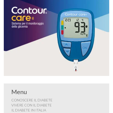
Menu
CONOSCERE IL DIABETE
VIVERE CON IL DIABETE
IL DIABETE IN ITALIA