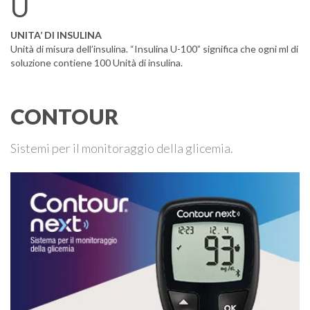
U
UNITA’ DI INSULINA
Unità di misura dell’insulina. “Insulina U-100” significa che ogni ml di
soluzione contiene 100 Unità di insulina.
CONTOUR
Sistemi per il monitoraggio della glicemia.