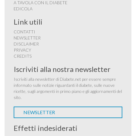
A TAVOLA CON IL DIABETE
EDICOLA
Link utili
CONTATTI
NEWSLETTER
DISCLAIMER
PRIVACY
CREDITS
Iscriviti alla nostra newsletter
Iscriviti alla newsletter di Diabete.net per essere sempre
informato sulle notizie riguardanti il diabete, sulle nuove
ricette, sugli argomenti in primo piano e gli aggiornamenti del
sito.
NEWSLETTER
Effetti indesiderati