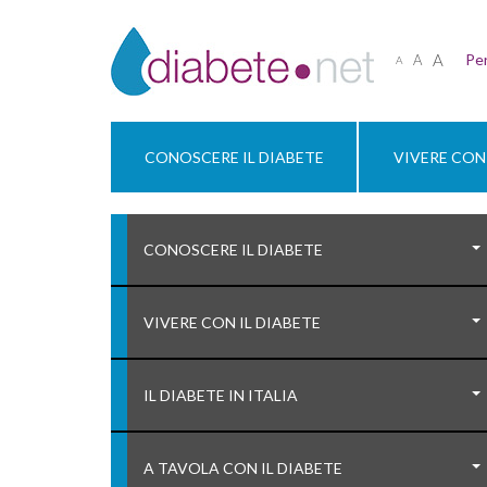
A
Per
A
A
CONOSCERE IL DIABETE
VIVERE CON 
CONOSCERE IL DIABETE
VIVERE CON IL DIABETE
IL DIABETE IN ITALIA
A TAVOLA CON IL DIABETE