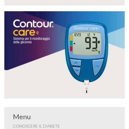
Menu
CONOSCERE IL DIABETE