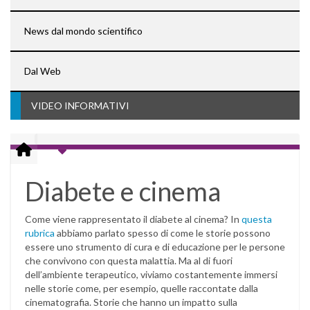
News dal mondo scientifico
Dal Web
VIDEO INFORMATIVI
Diabete e cinema
Come viene rappresentato il diabete al cinema? In
questa
rubrica
abbiamo parlato spesso di come le storie possono
essere uno strumento di cura e di educazione per le persone
che convivono con questa malattia. Ma al di fuori
dell’ambiente terapeutico, viviamo costantemente immersi
nelle storie come, per esempio, quelle raccontate dalla
cinematografia. Storie che hanno un impatto sulla