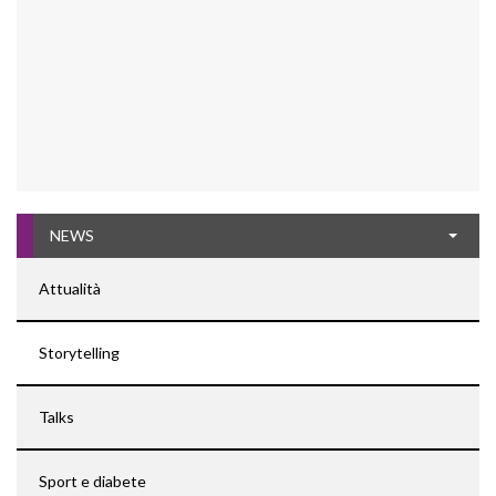
NEWS
Attualità
Storytelling
Talks
Sport e diabete