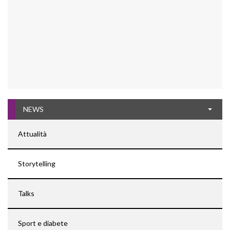
NEWS
Attualità
Storytelling
Talks
Sport e diabete