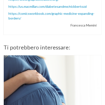
https://us.macmillan.com/diabetesandme/nickbertozzi
https://comicsworkbook.com/graphic-medicine-expanding-
borders/
Francesca Memini
Ti potrebbero interessare: