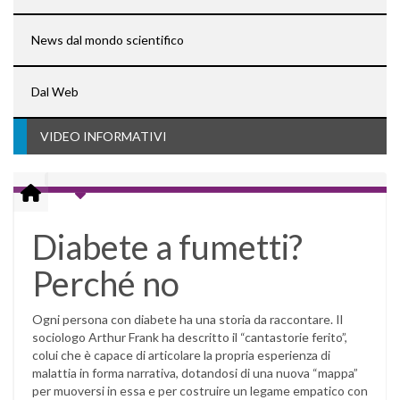
News dal mondo scientifico
Dal Web
VIDEO INFORMATIVI
Diabete a fumetti?
Perché no
Ogni persona con diabete ha una storia da raccontare. Il
sociologo Arthur Frank ha descritto il “cantastorie ferito”,
colui che è capace di articolare la propria esperienza di
malattia in forma narrativa, dotandosi di una nuova “mappa”
per muoversi in essa e per costruire un legame empatico con