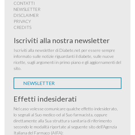
CONTATTI
NEWSLETTER
DISCLAIMER
PRIVACY
CREDITS
Iscriviti alla nostra newsletter
Iscriviti alla newsletter di Diabete.net per essere sempre
informato sulle notizie riguardanti il diabete, sulle nuove
ricette, sugli argomenti in primo piano e gli aggiornamenti del
sito.
NEWSLETTER
Effetti indesiderati
Nel caso volesse comunicare qualche effetto indesiderato,
lo segnali al Suo medico od al Suo farmacista, oppure
direttamente alla Sua struttura sanitaria di riferimento
secondo le modalità riportate al seguente sito dell’Agenzia
Italiana del Farmaco (AIFA):