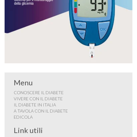
Menu
CONOSCERE IL DIABETE
VIVERE CON IL DIABETE
IL DIABETE IN ITALIA
A TAVOLA CON IL DIABETE
EDICOLA
Link utili