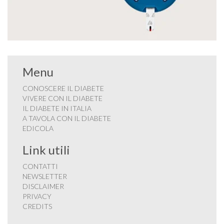
Menu
CONOSCERE IL DIABETE
VIVERE CON IL DIABETE
IL DIABETE IN ITALIA
A TAVOLA CON IL DIABETE
EDICOLA
Link utili
CONTATTI
NEWSLETTER
DISCLAIMER
PRIVACY
CREDITS