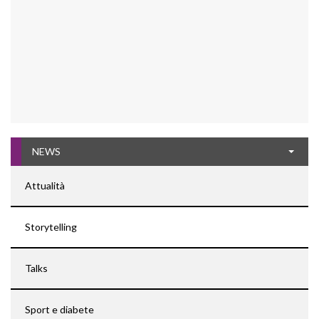
NEWS
Attualità
Storytelling
Talks
Sport e diabete