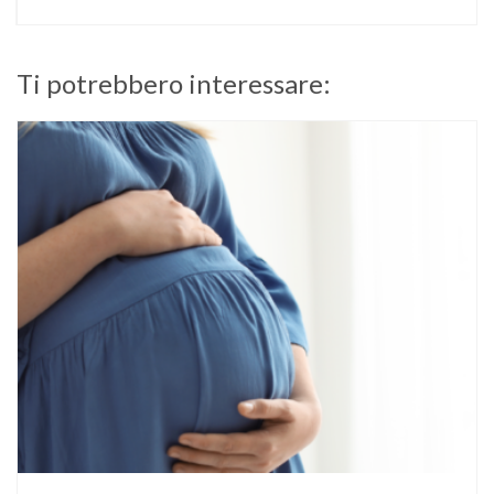
Ti potrebbero interessare: