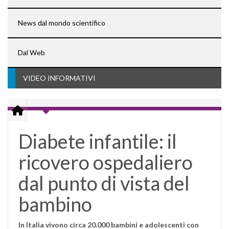
News dal mondo scientifico
Dal Web
VIDEO INFORMATIVI
Diabete infantile: il
ricovero ospedaliero
dal punto di vista del
bambino
In Italia vivono circa 20.000 bambini e adolescenti con