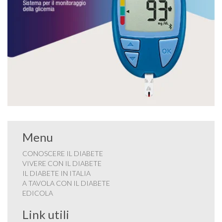
Menu
CONOSCERE IL DIABETE
VIVERE CON IL DIABETE
IL DIABETE IN ITALIA
A TAVOLA CON IL DIABETE
EDICOLA
Link utili