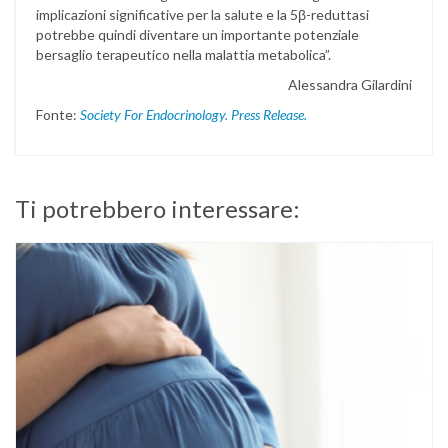
implicazioni significative per la salute e la 5β-reduttasi
potrebbe quindi diventare un importante potenziale
bersaglio terapeutico nella malattia metabolica”.
Alessandra Gilardini
Fonte:
Society For Endocrinology. Press Release.
Ti potrebbero interessare: