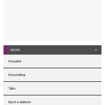
NEWS
Attualità
Storytelling
Talks
Sport e diabete