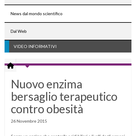
News dal mondo scientifico
Dal Web
VIDEO INFORMATIVI
Nuovo enzima
bersaglio terapeutico
contro obesità
26 Novembre 2015