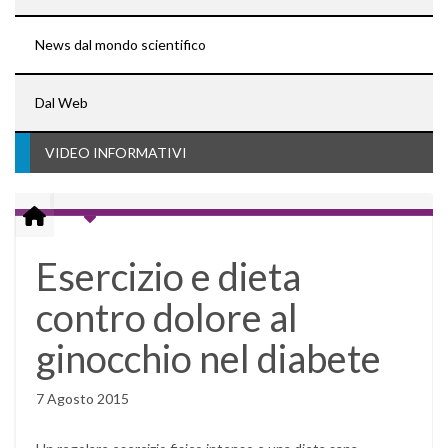
News dal mondo scientifico
Dal Web
VIDEO INFORMATIVI
Esercizio e dieta
contro dolore al
ginocchio nel diabete
7 Agosto 2015