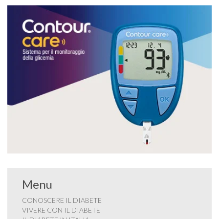
Menu
CONOSCERE IL DIABETE
VIVERE CON IL DIABETE