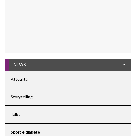
NEWS
Attualità
Storytelling
Talks
Sport e diabete