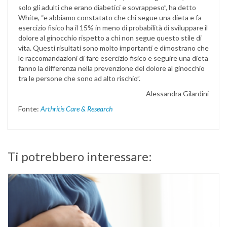
solo gli adulti che erano diabetici e sovrappeso”, ha detto
White, “e abbiamo constatato che chi segue una dieta e fa
esercizio fisico ha il 15% in meno di probabilità di sviluppare il
dolore al ginocchio rispetto a chi non segue questo stile di
vita. Questi risultati sono molto importanti e dimostrano che
le raccomandazioni di fare esercizio fisico e seguire una dieta
fanno la differenza nella prevenzione del dolore al ginocchio
tra le persone che sono ad alto rischio”.
Alessandra Gilardini
Fonte:
Arthritis Care & Research
Ti potrebbero interessare: