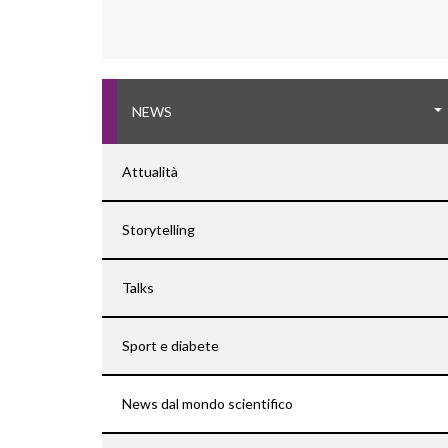
NEWS
Attualità
Storytelling
Talks
Sport e diabete
News dal mondo scientifico