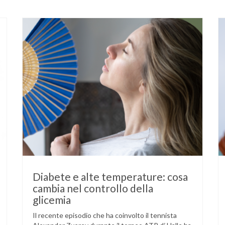
Diabete e alte temperature: cosa
cambia nel controllo della
glicemia
Il recente episodio che ha coinvolto il tennista