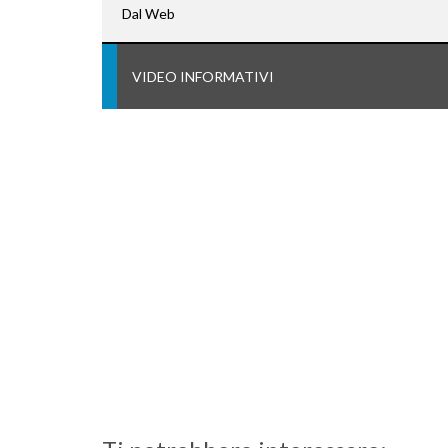
Dal Web
VIDEO INFORMATIVI