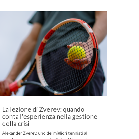
La lezione di Zverev: quando
conta l'esperienza nella gestione
della crisi
Alexander Zverev, uno dei migliori tennisti al