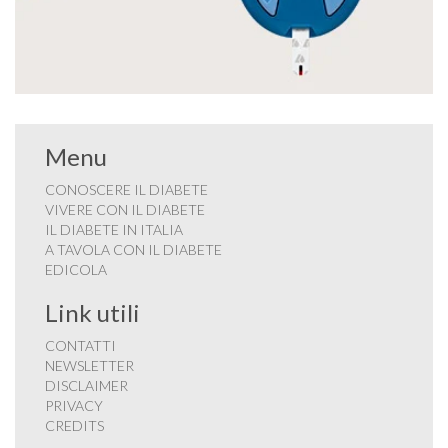
Menu
CONOSCERE IL DIABETE
VIVERE CON IL DIABETE
IL DIABETE IN ITALIA
A TAVOLA CON IL DIABETE
EDICOLA
Link utili
CONTATTI
NEWSLETTER
DISCLAIMER
PRIVACY
CREDITS