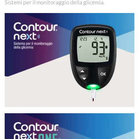
Sistemi per il monitoraggio della glicemia.