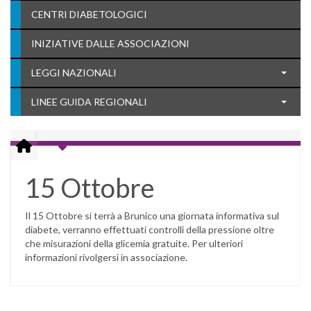
CENTRI DIABETOLOGICI
INIZIATIVE DALLE ASSOCIAZIONI
LEGGI NAZIONALI
LINEE GUIDA REGIONALI
15 Ottobre
Il 15 Ottobre si terrà a Brunico una giornata informativa sul
diabete, verranno effettuati controlli della pressione oltre
che misurazioni della glicemia gratuite. Per ulteriori
informazioni rivolgersi in associazione.