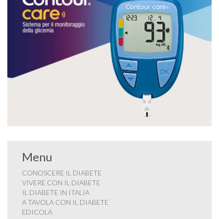
Menu
CONOSCERE IL DIABETE
VIVERE CON IL DIABETE
IL DIABETE IN ITALIA
A TAVOLA CON IL DIABETE
EDICOLA