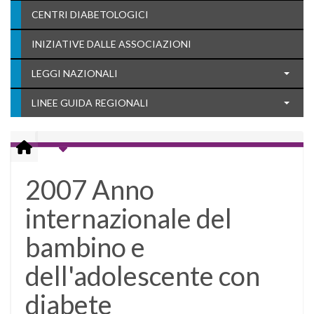
CENTRI DIABETOLOGICI
INIZIATIVE DALLE ASSOCIAZIONI
LEGGI NAZIONALI
LINEE GUIDA REGIONALI
2007 Anno
internazionale del
bambino e
dell'adolescente con
diabete