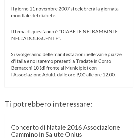
Il giorno 11 novembre 2007 si celebrerà la giornata
mondiale del diabete.
Il tema di quest'anno è "DIABETE NEI BAMBINI E
NELL'ADOLESCENTE".
Si svolgeranno delle manifestazioni nelle varie piazze
d'Italia e noi saremo presenti a Tradate in Corso
Bernacchi 18 (di fronte al Municipio) con
l'Associazione Adulti, dalle ore 9,00 alle ore 12,00.
Ti potrebbero interessare:
Concerto di Natale 2016 Associazione
Cammino in Salute Onlus