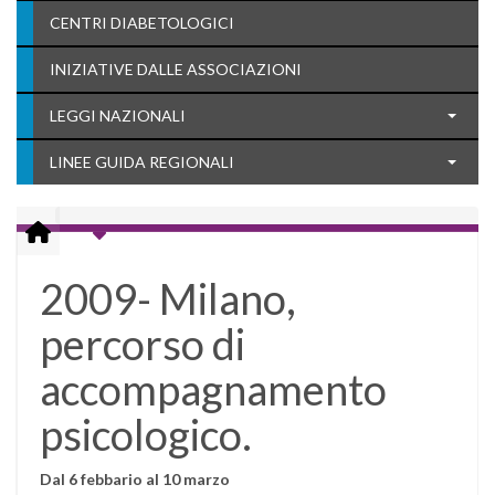
CENTRI DIABETOLOGICI
INIZIATIVE DALLE ASSOCIAZIONI
LEGGI NAZIONALI
LINEE GUIDA REGIONALI
2009- Milano,
percorso di
accompagnamento
psicologico.
Dal 6 febbario al 10 marzo