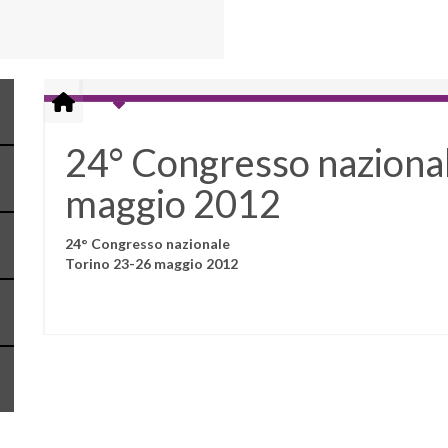
24° Congresso nazional
maggio 2012
24° Congresso nazionale
Torino 23-26 maggio 2012