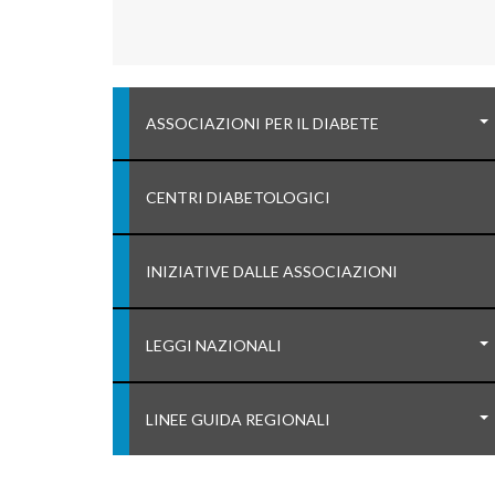
ASSOCIAZIONI PER IL DIABETE
CENTRI DIABETOLOGICI
INIZIATIVE DALLE ASSOCIAZIONI
LEGGI NAZIONALI
LINEE GUIDA REGIONALI