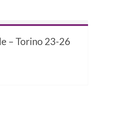
e – Torino 23-26