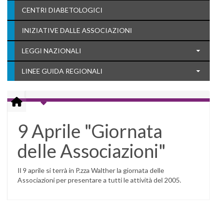
CENTRI DIABETOLOGICI
INIZIATIVE DALLE ASSOCIAZIONI
LEGGI NAZIONALI
LINEE GUIDA REGIONALI
9 Aprile "Giornata
delle Associazioni"
Il 9 aprile si terrà in P.zza Walther la giornata delle
Associazioni per presentare a tutti le attività del 2005.