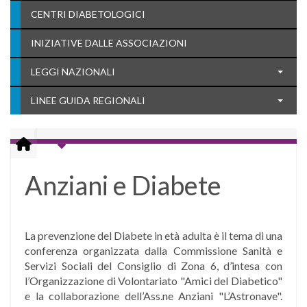
CENTRI DIABETOLOGICI
INIZIATIVE DALLE ASSOCIAZIONI
LEGGI NAZIONALI
LINEE GUIDA REGIONALI
Anziani e Diabete
La prevenzione del Diabete in età adulta è il tema di una
conferenza organizzata dalla Commissione Sanità e
Servizi Sociali del Consiglio di Zona 6, d’intesa con
l’Organizzazione di Volontariato "Amici del Diabetico"
e la collaborazione dell’Ass.ne Anziani "L’Astronave".