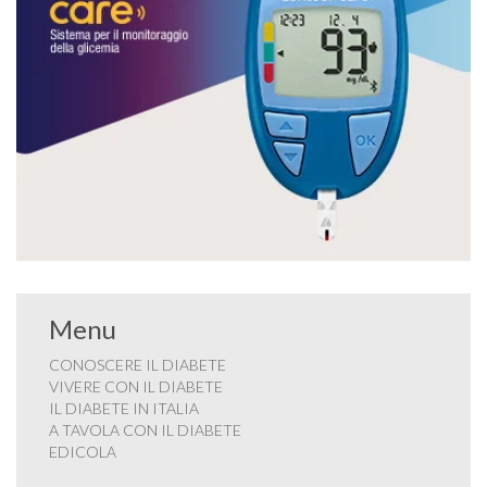
Menu
CONOSCERE IL DIABETE
VIVERE CON IL DIABETE
IL DIABETE IN ITALIA
A TAVOLA CON IL DIABETE
EDICOLA