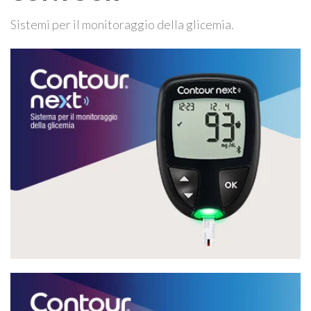
Sistemi per il monitoraggio della glicemia.