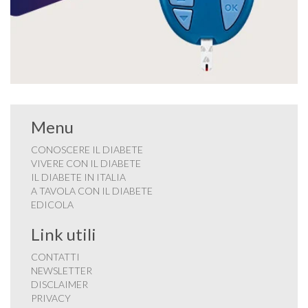
Menu
CONOSCERE IL DIABETE
VIVERE CON IL DIABETE
IL DIABETE IN ITALIA
A TAVOLA CON IL DIABETE
EDICOLA
Link utili
CONTATTI
NEWSLETTER
DISCLAIMER
PRIVACY