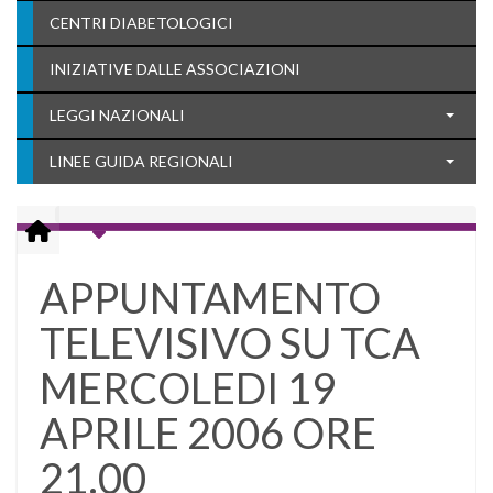
CENTRI DIABETOLOGICI
INIZIATIVE DALLE ASSOCIAZIONI
LEGGI NAZIONALI
LINEE GUIDA REGIONALI
APPUNTAMENTO
TELEVISIVO SU TCA
MERCOLEDI 19
APRILE 2006 ORE
21.00