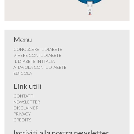
Menu
CONOSCERE IL DIABETE
VIVERE CON IL DIABETE
IL DIABETE IN ITALIA
A TAVOLA CON IL DIABETE
EDICOLA
Link utili
CONTATTI
NEWSLETTER
DISCLAIMER
PRIVACY
CREDITS
Iscriviti alla nostra newsletter