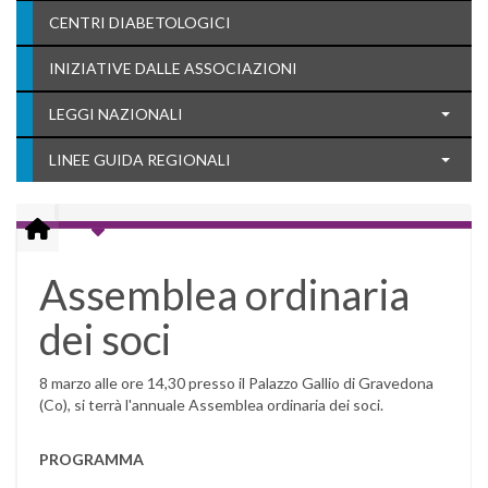
CENTRI DIABETOLOGICI
INIZIATIVE DALLE ASSOCIAZIONI
LEGGI NAZIONALI
LINEE GUIDA REGIONALI
Assemblea ordinaria
dei soci
8 marzo alle ore 14,30 presso il Palazzo Gallio di Gravedona
(Co), si terrà l'annuale Assemblea ordinaria dei soci.
PROGRAMMA