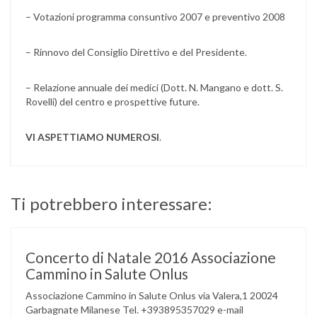
– Votazioni programma consuntivo 2007 e preventivo 2008
– Rinnovo del Consiglio Direttivo e del Presidente.
– Relazione annuale dei medici (Dott. N. Mangano e dott. S.
Rovelli) del centro e prospettive future.
VI ASPETTIAMO NUMEROSI
.
Ti potrebbero interessare:
Concerto di Natale 2016 Associazione
Cammino in Salute Onlus
Associazione Cammino in Salute Onlus via Valera,1 20024
Garbagnate Milanese Tel. +393895357029 e-mail