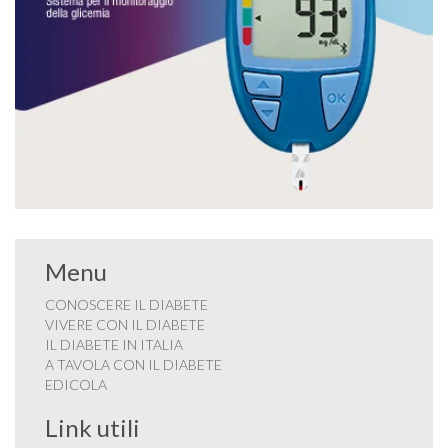
Menu
CONOSCERE IL DIABETE
VIVERE CON IL DIABETE
IL DIABETE IN ITALIA
A TAVOLA CON IL DIABETE
EDICOLA
Link utili