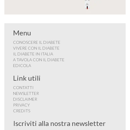
Menu
CONOSCERE IL DIABETE
VIVERE CON IL DIABETE
IL DIABETE IN ITALIA
A TAVOLA CON IL DIABETE
EDICOLA
Link utili
CONTATTI
NEWSLETTER
DISCLAIMER
PRIVACY
CREDITS
Iscriviti alla nostra newsletter