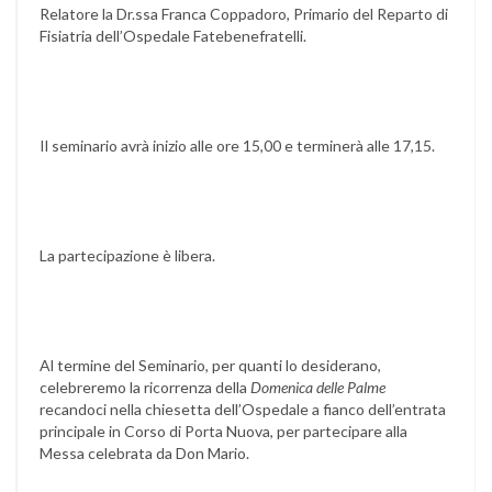
Relatore la Dr.ssa Franca Coppadoro, Primario del Reparto di
Fisiatria dell’Ospedale Fatebenefratelli.
Il seminario avrà inizio alle ore 15,00 e terminerà alle 17,15.
La partecipazione è libera.
Al termine del Seminario, per quanti lo desiderano,
celebreremo la ricorrenza della
Domenica delle Palme
recandoci nella chiesetta dell’Ospedale a fianco dell’entrata
principale in Corso di Porta Nuova, per partecipare alla
Messa celebrata da Don Mario.