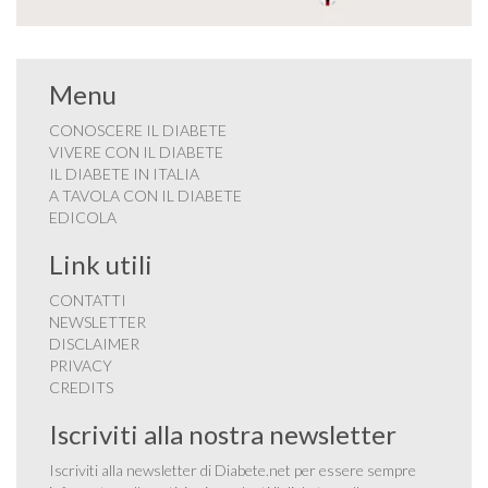
Menu
CONOSCERE IL DIABETE
VIVERE CON IL DIABETE
IL DIABETE IN ITALIA
A TAVOLA CON IL DIABETE
EDICOLA
Link utili
CONTATTI
NEWSLETTER
DISCLAIMER
PRIVACY
CREDITS
Iscriviti alla nostra newsletter
Iscriviti alla newsletter di Diabete.net per essere sempre