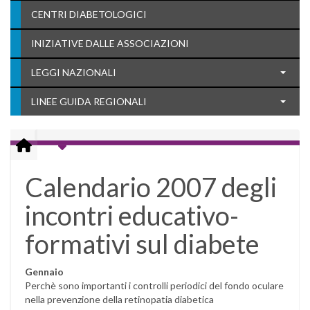
CENTRI DIABETOLOGICI
INIZIATIVE DALLE ASSOCIAZIONI
LEGGI NAZIONALI
LINEE GUIDA REGIONALI
Calendario 2007 degli
incontri educativo-
formativi sul diabete
Gennaio
Perchè sono importanti i controlli periodici del fondo oculare
nella prevenzione della retinopatia diabetica