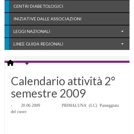
CENTRI DIABETOLOGICI
INIZIATIVE DALLE ASSOCIAZIONI
LEGGI NAZIONALI
LINEE GUIDA REGIONALI
Calendario attività 2°
semestre 2009
·
20.06.2009 PRIMALUNA (LC) Passeggiata
del cuore