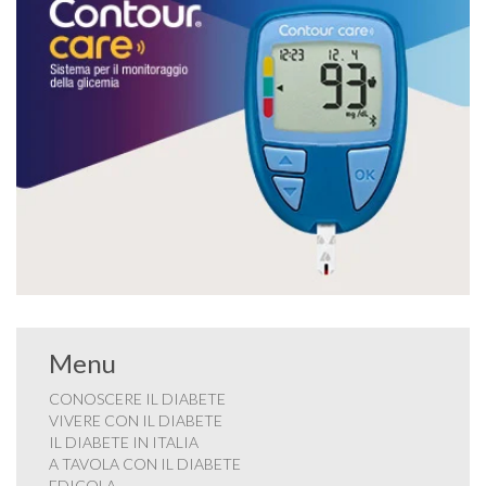
Menu
CONOSCERE IL DIABETE
VIVERE CON IL DIABETE
IL DIABETE IN ITALIA
A TAVOLA CON IL DIABETE
EDICOLA