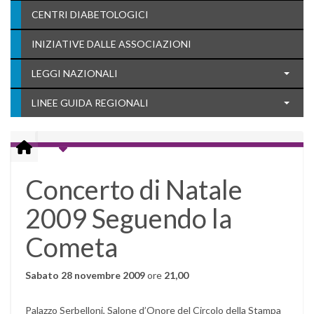
CENTRI DIABETOLOGICI
INIZIATIVE DALLE ASSOCIAZIONI
LEGGI NAZIONALI
LINEE GUIDA REGIONALI
Concerto di Natale
2009 Seguendo la
Cometa
Sabato 28 novembre 2009
ore
21,00
Palazzo Serbelloni, Salone d’Onore del Circolo della Stampa