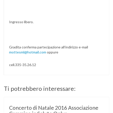
Ingresso libero.
Gradita conferma partecipazione all’indirizzo e-mail
mottesml@hotmail.com
oppure
cell.335-35.26.12
Ti potrebbero interessare:
Concerto di Natale 2016 Associazione