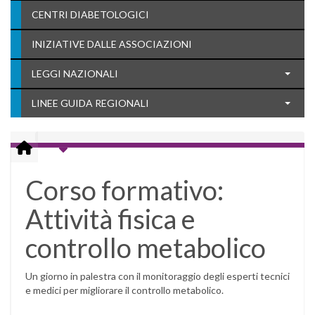
CENTRI DIABETOLOGICI
INIZIATIVE DALLE ASSOCIAZIONI
LEGGI NAZIONALI
LINEE GUIDA REGIONALI
Corso formativo:
Attività fisica e
controllo metabolico
Un giorno in palestra con il monitoraggio degli esperti tecnici
e medici per migliorare il controllo metabolico.