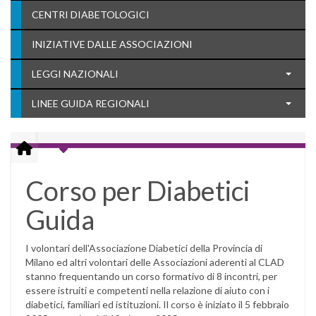
CENTRI DIABETOLOGICI
INIZIATIVE DALLE ASSOCIAZIONI
LEGGI NAZIONALI
LINEE GUIDA REGIONALI
Corso per Diabetici
Guida
I volontari dell'Associazione Diabetici della Provincia di
Milano ed altri volontari delle Associazioni aderenti al CLAD
stanno frequentando un corso formativo di 8 incontri, per
essere istruiti e competenti nella relazione di aiuto con i
diabetici, familiari ed istituzioni. Il corso è iniziato il 5 febbraio