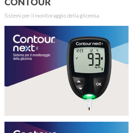
CONTOUR
Sistemi per il monitoraggio della glicemia.