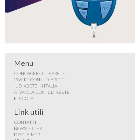
Menu
CONOSCERE IL DIABETE
VIVERE CON IL DIABETE
IL DIABETE IN ITALIA
A TAVOLA CON IL DIABETE
EDICOLA
Link utili
CONTATTI
NEWSLETTER
DISCLAIMER