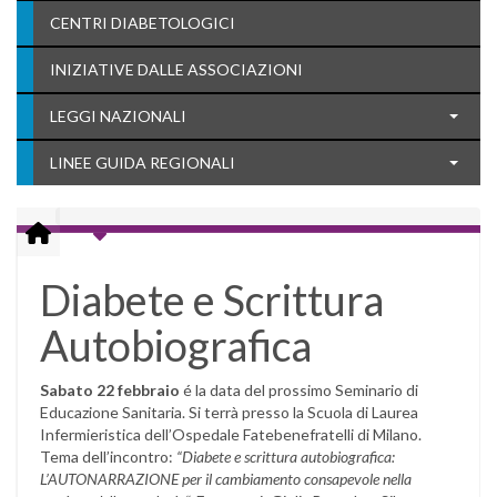
CENTRI DIABETOLOGICI
INIZIATIVE DALLE ASSOCIAZIONI
LEGGI NAZIONALI
LINEE GUIDA REGIONALI
Diabete e Scrittura
Autobiografica
Sabato 22 febbraio
é la data del prossimo Seminario di
Educazione Sanitaria. Si terrà presso la Scuola di Laurea
Infermieristica dell’Ospedale Fatebenefratelli di Milano.
Tema dell’incontro:
“Diabete e scrittura autobiografica:
L’AUTONARRAZIONE per il cambiamento consapevole nella