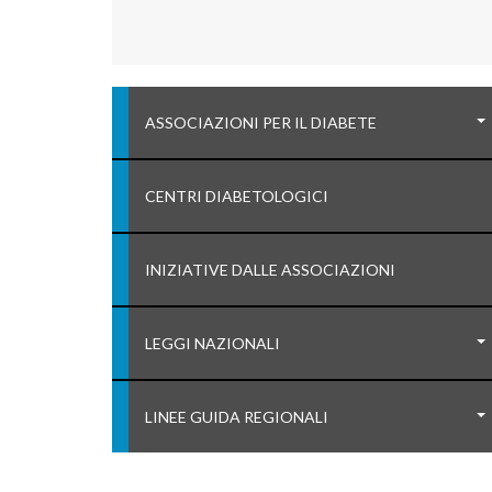
ASSOCIAZIONI PER IL DIABETE
CENTRI DIABETOLOGICI
INIZIATIVE DALLE ASSOCIAZIONI
LEGGI NAZIONALI
LINEE GUIDA REGIONALI