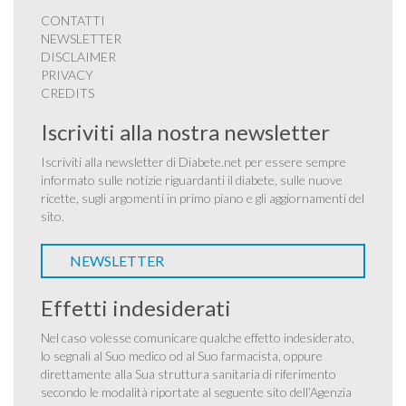
CONTATTI
NEWSLETTER
DISCLAIMER
PRIVACY
CREDITS
Iscriviti alla nostra newsletter
Iscriviti alla newsletter di Diabete.net per essere sempre
informato sulle notizie riguardanti il diabete, sulle nuove
ricette, sugli argomenti in primo piano e gli aggiornamenti del
sito.
NEWSLETTER
Effetti indesiderati
Nel caso volesse comunicare qualche effetto indesiderato,
lo segnali al Suo medico od al Suo farmacista, oppure
direttamente alla Sua struttura sanitaria di riferimento
secondo le modalità riportate al seguente sito dell’Agenzia