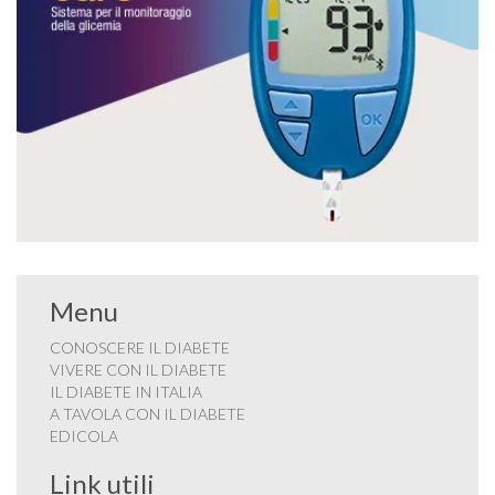
Menu
CONOSCERE IL DIABETE
VIVERE CON IL DIABETE
IL DIABETE IN ITALIA
A TAVOLA CON IL DIABETE
EDICOLA
Link utili