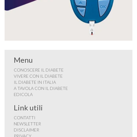
Menu
CONOSCERE IL DIABETE
VIVERE CON IL DIABETE
IL DIABETE IN ITALIA
A TAVOLA CON IL DIABETE
EDICOLA
Link utili
CONTATTI
NEWSLETTER
DISCLAIMER
PRIVACY