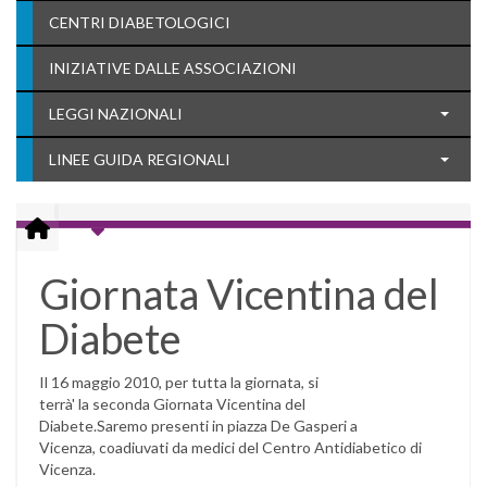
CENTRI DIABETOLOGICI
INIZIATIVE DALLE ASSOCIAZIONI
LEGGI NAZIONALI
LINEE GUIDA REGIONALI
Giornata Vicentina del
Diabete
Il 16 maggio 2010, per tutta la giornata, si
terrà' la seconda Giornata Vicentina del
Diabete.Saremo presenti in piazza De Gasperi a
Vicenza, coadiuvati da medici del Centro Antidiabetico di
Vicenza.