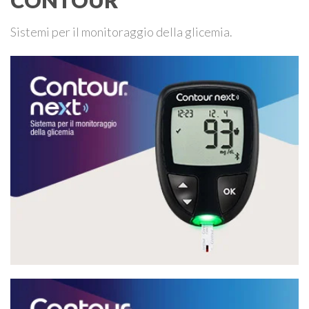
CONTOUR
Sistemi per il monitoraggio della glicemia.