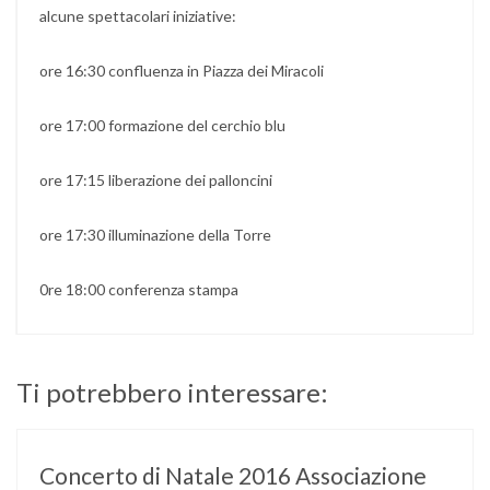
alcune spettacolari iniziative:
ore 16:30 confluenza in Piazza dei Miracoli
ore 17:00 formazione del cerchio blu
ore 17:15 liberazione dei palloncini
ore 17:30 illuminazione della Torre
0re 18:00 conferenza stampa
Ti potrebbero interessare:
Concerto di Natale 2016 Associazione