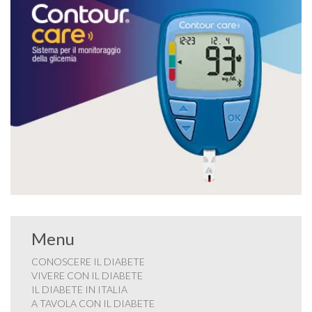
Menu
CONOSCERE IL DIABETE
VIVERE CON IL DIABETE
IL DIABETE IN ITALIA
A TAVOLA CON IL DIABETE