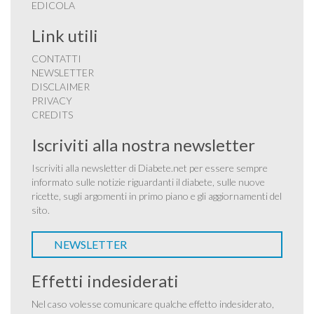
EDICOLA
Link utili
CONTATTI
NEWSLETTER
DISCLAIMER
PRIVACY
CREDITS
Iscriviti alla nostra newsletter
Iscriviti alla newsletter di Diabete.net per essere sempre
informato sulle notizie riguardanti il diabete, sulle nuove
ricette, sugli argomenti in primo piano e gli aggiornamenti del
sito.
NEWSLETTER
Effetti indesiderati
Nel caso volesse comunicare qualche effetto indesiderato,