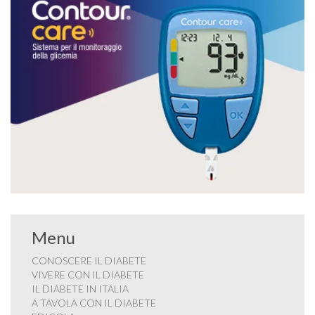
Menu
CONOSCERE IL DIABETE
VIVERE CON IL DIABETE
IL DIABETE IN ITALIA
A TAVOLA CON IL DIABETE