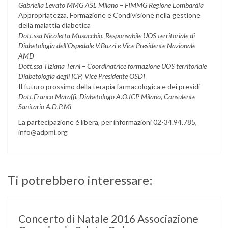
Gabriella Levato MMG ASL Milano – FIMMG Regione Lombardia
Appropriatezza, Formazione e Condivisione nella gestione
della malattia diabetica
Dott.ssa Nicoletta Musacchio, Responsabile UOS territoriale di
Diabetologia dell’Ospedale V.Buzzi e Vice Presidente Nazionale
AMD
Dott.ssa Tiziana Terni – Coordinatrice formazione UOS territoriale
Diabetologia degli ICP, Vice Presidente OSDI
Il futuro prossimo della terapia farmacologica e dei presidi
Dott.Franco Maraffi, Diabetologo A.O.ICP Milano, Consulente
Sanitario A.D.P.Mi
La partecipazione è libera, per informazioni 02-34.94.785,
info@adpmi.org
Ti potrebbero interessare:
Concerto di Natale 2016 Associazione