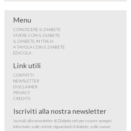
Menu
CONOSCERE IL DIABETE
VIVERE CON IL DIABETE
IL DIABETE IN ITALIA
A TAVOLA CON IL DIABETE
EDICOLA
Link utili
CONTATTI
NEWSLETTER
DISCLAIMER
PRIVACY
CREDITS
Iscriviti alla nostra newsletter
Iscriviti alla newsletter di Diabete.net per essere sempre
informato sulle notizie riguardanti il diabete, sulle nuove