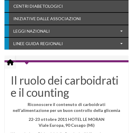
CENTRI DIABETOLOGICI
INIZIATIVE DALLE ASSOCIAZIONI
LEGGI NAZIONALI
LINEE GUIDA REGIONALI
Il ruolo dei carboidrati
e il counting
Riconoscere il contenuto di carboidrati
nell’alimentazione per un buon controllo della glicemia
22-23 ottobre 2011 HOTEL LE MORAN
Viale Europa, 90 Cusago (Mi)